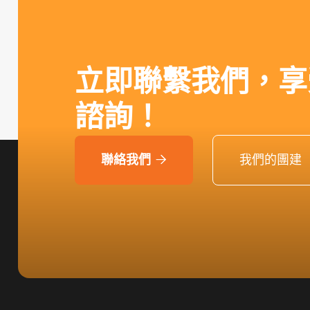
立即聯繫我們，享
諮詢！
聯絡我們
我們的團建
