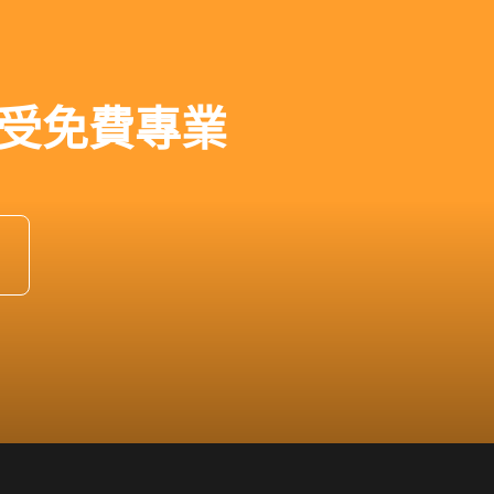
受免費專業