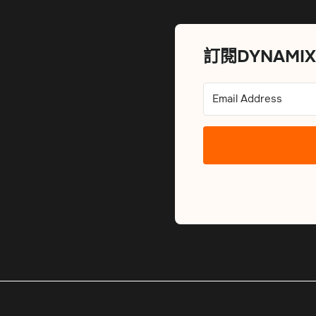
訂閱DYNAMI