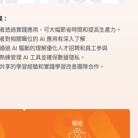
果：
者透過實踐應用，可大幅節省時間和提高生產力。
者對相關職位的 AI 應用有深入了解
通過 AI 驅動的理解優化人才招聘和員工參與
熟練管理 AI 工具並確保數據隱私。
共享的學習經驗和實踐學習改善團隊合作。
場地