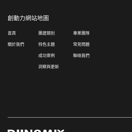
創動力網站地圖
首頁
團建類別
專業團隊
關於我們
特色主題
常見問題
成功案例
聯絡我們
洞察與更新