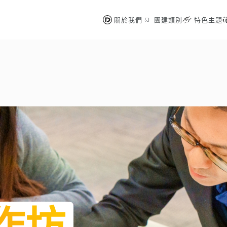
關於我們
團建類別
特色主題