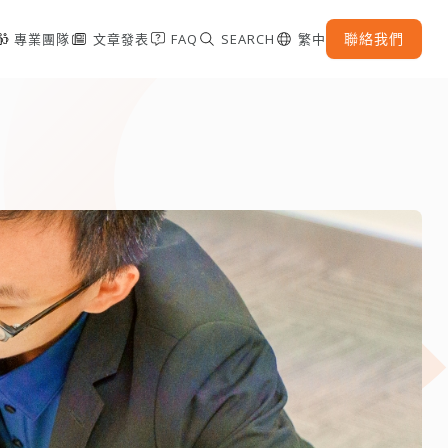
聯絡我們
專業團隊
文章發表
FAQ
SEARCH
繁中